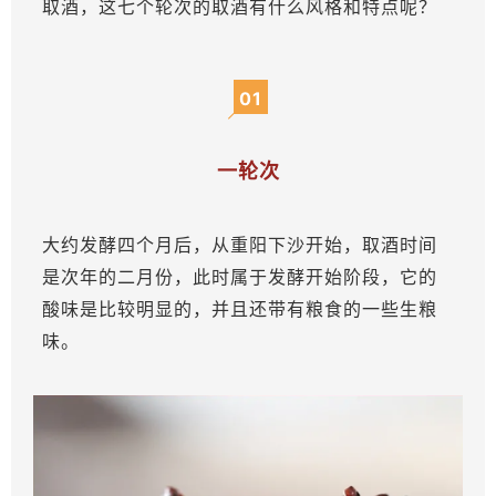
取酒，这七个轮次的取酒有什么风格和特点呢？
01
一轮次
大约发酵四个月后，从重阳下沙开始，取酒时间
是次年的二月份，此时属于发酵开始阶段，它的
酸味是比较明显的，并且还带有粮食的一些生粮
味。